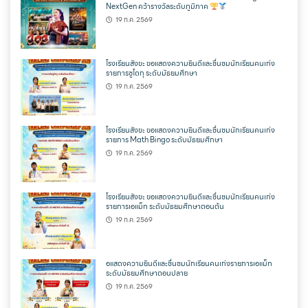
NextGen คว้ารางวัลระดับภูมิภาค
19 ก.ค. 2569
โรงเรียนสังขะ ขอแสดงความยินดีและชื่นชมนักเรียนคนเก่ง
รายการซูโดกุ ระดับมัธยมศึกษา
19 ก.ค. 2569
โรงเรียนสังขะ ขอแสดงความยินดีและชื่นชมนักเรียนคนเก่ง
รายการ Math Bingo ระดับมัธยมศึกษา
19 ก.ค. 2569
โรงเรียนสังขะ ขอแสดงความยินดีและชื่นชมนักเรียนคนเก่ง
รายการเอแม็ท ระดับมัธยมศึกษาตอนต้น
19 ก.ค. 2569
อแสดงความยินดีและชื่นชมนักเรียนคนเก่งรายการเอแม็ท
ระดับมัธยมศึกษาตอนปลาย
19 ก.ค. 2569