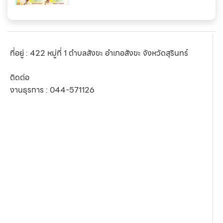
ที่อยู่ : 422 หมู่ที่ 1 ตำบลสังขะ อำเภอสังขะ จังหวัดสุรินทร์
ติดต่อ
งานธุรการ :
044-571126