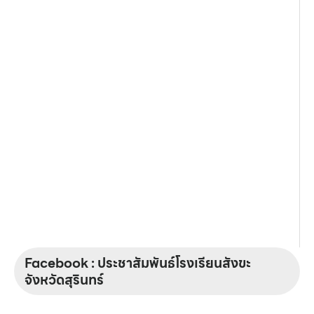
Facebook : ประชาสัมพันธ์โรงเรียนสังขะ
จังหวัดสุรินทร์