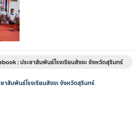
book : ประชาสัมพันธ์โรงเรียนสังขะ จังหวัดสุรินทร์
ชาสัมพันธ์โรงเรียนสังขะ จังหวัดสุรินทร์