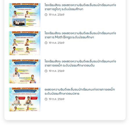
โรงเรียนสังขะ ขอแสดงความยินดีและชื่นชมนักเรียนคนเก่ง
รายการซูโดกุ ระดับมัธยมศึกษา
19 ก.ค. 2569
โรงเรียนสังขะ ขอแสดงความยินดีและชื่นชมนักเรียนคนเก่ง
รายการ Math Bingo ระดับมัธยมศึกษา
19 ก.ค. 2569
โรงเรียนสังขะ ขอแสดงความยินดีและชื่นชมนักเรียนคนเก่ง
รายการเอแม็ท ระดับมัธยมศึกษาตอนต้น
19 ก.ค. 2569
อแสดงความยินดีและชื่นชมนักเรียนคนเก่งรายการเอแม็ท
ระดับมัธยมศึกษาตอนปลาย
19 ก.ค. 2569