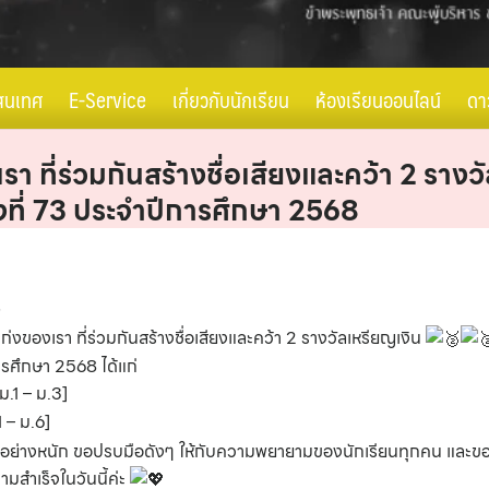
สนเทศ
E-Service
เกี่ยวกับนักเรียน
ห้องเรียนออนไลน์
ดา
รา ที่ร่วมกันสร้างชื่อเสียงและคว้า 2 ราง
้งที่ 73 ประจำปีการศึกษา 2568
งของเรา ที่ร่วมกันสร้างชื่อเสียงและคว้า 2 รางวัลเหรียญเงิน
ารศึกษา 2568 ได้แก่
.1 – ม.3]
1 – ม.6]
ึกซ้อมอย่างหนัก ขอปรบมือดังๆ ให้กับความพยายามของนักเรียนทุกคน แล
มสำเร็จในวันนี้ค่ะ