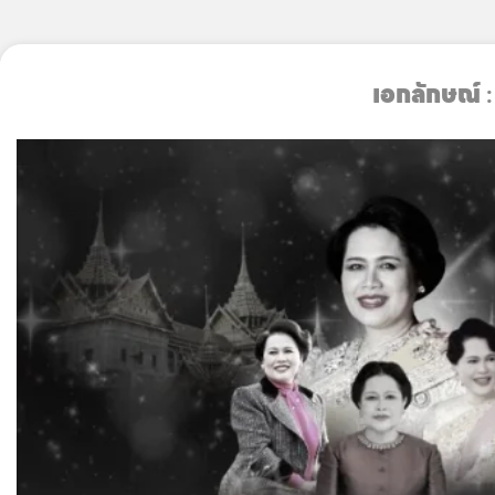
Skip
to
เอกลักษณ์
:
content