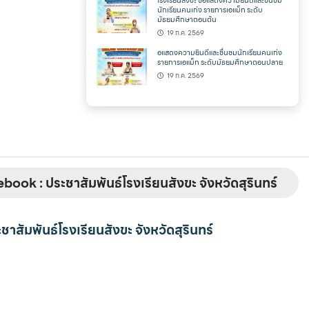
โรงเรียนสังขะ ขอแสดงความยินดีและชื่นชม
นักเรียนคนเก่ง รายการเอแม็ท ระดับ
มัธยมศึกษาตอนต้น
19 ก.ค. 2569
อแสดงความยินดีและชื่นชมนักเรียนคนเก่ง
รายการเอแม็ท ระดับมัธยมศึกษาตอนปลาย
19 ก.ค. 2569
book : ประชาสัมพันธ์โรงเรียนสังขะ จังหวัดสุรินทร์
ชาสัมพันธ์โรงเรียนสังขะ จังหวัดสุรินทร์