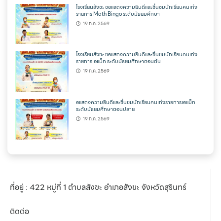
โรงเรียนสังขะ ขอแสดงความยินดีและชื่นชมนักเรียนคนเก่ง
รายการ Math Bingo ระดับมัธยมศึกษา
19 ก.ค. 2569
โรงเรียนสังขะ ขอแสดงความยินดีและชื่นชมนักเรียนคนเก่ง
รายการเอแม็ท ระดับมัธยมศึกษาตอนต้น
19 ก.ค. 2569
อแสดงความยินดีและชื่นชมนักเรียนคนเก่งรายการเอแม็ท
ระดับมัธยมศึกษาตอนปลาย
19 ก.ค. 2569
ที่อยู่ : 422 หมู่ที่ 1 ตำบลสังขะ อำเภอสังขะ จังหวัดสุรินทร์
ติดต่อ