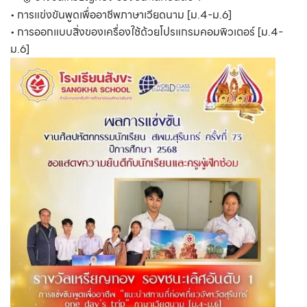
• การแข่งขันพูดเพื่ออาชีพภาษาเวียดนาม [ม.4-ม.6]
• การออกแบบสิ่งของเครื่องใช้ด้วยโปรแกรมคอมพิวเตอร์ [ม.4-
ม.6]