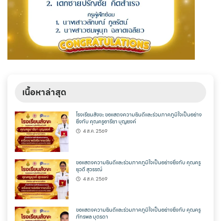
เนื้อหาล่าสุด
โรงเรียนสังขะ ขอแสดงความยินดีและร่วมภาคภูมิใจเป็นอย่าง
ยิ่งกับ คุณครูอารียา บุญยงค์
4 ส.ค. 2569
ขอแสดงความยินดีและร่วมภาคภูมิใจเป็นอย่างยิ่งกับ คุณครู
ยุวดี สุวรรณ์
4 ส.ค. 2569
ขอแสดงความยินดีและร่วมภาคภูมิใจเป็นอย่างยิ่งกับ คุณครู
ภัทรพล บุตรดา