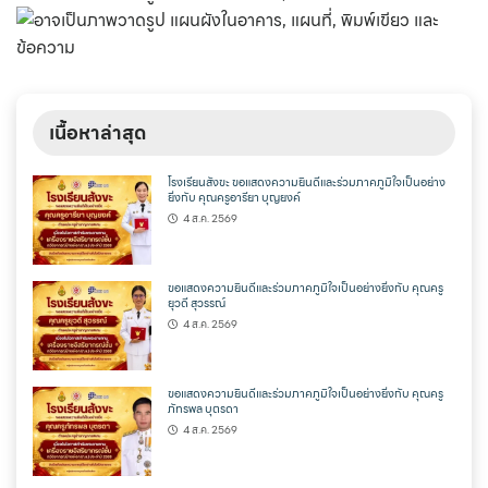
เนื้อหาล่าสุด
โรงเรียนสังขะ ขอแสดงความยินดีและร่วมภาคภูมิใจเป็นอย่าง
ยิ่งกับ คุณครูอารียา บุญยงค์
4 ส.ค. 2569
ขอแสดงความยินดีและร่วมภาคภูมิใจเป็นอย่างยิ่งกับ คุณครู
ยุวดี สุวรรณ์
4 ส.ค. 2569
ขอแสดงความยินดีและร่วมภาคภูมิใจเป็นอย่างยิ่งกับ คุณครู
ภัทรพล บุตรดา
4 ส.ค. 2569