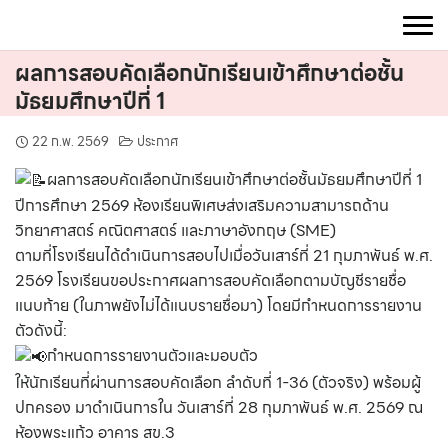
Skip
to
content
ผลการสอบคัดเลือกนักเรียนเข้าศึกษาต่อชั้น
มัธยมศึกษาปีที่ 1
22 ก.พ. 2569
ประกาศ
ผลการสอบคัดเลือกนักเรียนเข้าศึกษาต่อชั้นมัธยมศึกษาปีที่ 1
ปีการศึกษา 2569 ห้องเรียนพิเศษส่งเสริมความสามารถด้าน
วิทยาศาสตร์ คณิตศาสตร์ และภาษาอังกฤษ (SME)
ตามที่โรงเรียนได้ดำเนินการสอบไปเมื่อวันเสาร์ที่ 21 กุมภาพันธ์ พ.ศ.
2569 โรงเรียนขอประกาศผลการสอบคัดเลือกตามบัญชีรายชื่อ
แนบท้าย (ในภาพยังไม่ได้แนบรายชื่อมา) โดยมีกำหนดการรายงาน
ตัวดังนี้:
กำหนดการรายงานตัวและมอบตัว
ให้นักเรียนที่ผ่านการสอบคัดเลือก ลำดับที่ 1-36 (ตัวจริง) พร้อมผู้
ปกครอง มาดำเนินการใน วันเสาร์ที่ 28 กุมภาพันธ์ พ.ศ. 2569 ณ
ห้องพระแก้ว อาคาร สข.3