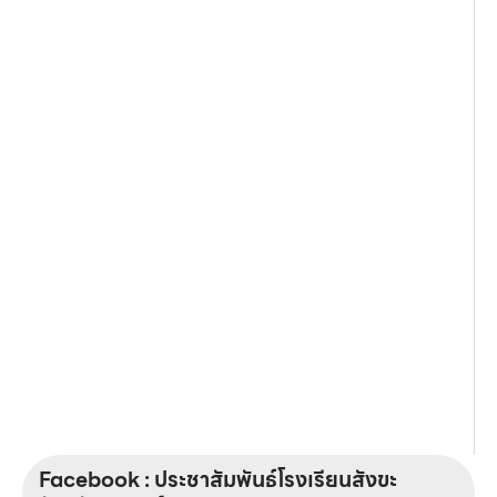
Facebook : ประชาสัมพันธ์โรงเรียนสังขะ