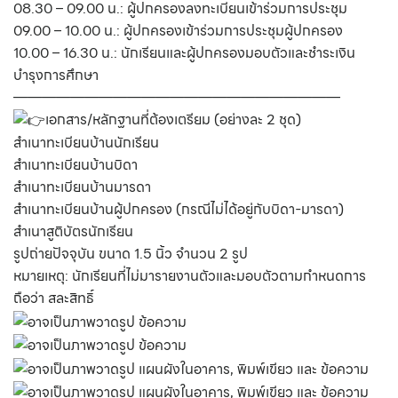
08.30 – 09.00 น.: ผู้ปกครองลงทะเบียนเข้าร่วมการประชุม
09.00 – 10.00 น.: ผู้ปกครองเข้าร่วมการประชุมผู้ปกครอง
10.00 – 16.30 น.: นักเรียนและผู้ปกครองมอบตัวและชำระเงิน
บำรุงการศึกษา
———————————————————————
เอกสาร/หลักฐานที่ต้องเตรียม (อย่างละ 2 ชุด)
สำเนาทะเบียนบ้านนักเรียน
สำเนาทะเบียนบ้านบิดา
สำเนาทะเบียนบ้านมารดา
สำเนาทะเบียนบ้านผู้ปกครอง (กรณีไม่ได้อยู่กับบิดา-มารดา)
สำเนาสูติบัตรนักเรียน
รูปถ่ายปัจจุบัน ขนาด 1.5 นิ้ว จำนวน 2 รูป
หมายเหตุ: นักเรียนที่ไม่มารายงานตัวและมอบตัวตามกำหนดการ
ถือว่า สละสิทธิ์