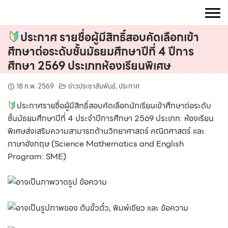
Skip
to
content
ประกาศ รายชื่อผู้มีสิทธิ์สอบคัดเลือกเข้า
ศึกษาต่อระดับชั้นมัธยมศึกษาปีที่ 4 ปีการ
ศึกษา 2569 ประเภทห้องเรียนพิเศษ
18 ก.พ. 2569
ข่าวประชาสัมพันธ์
,
ประกาศ
ประกาศรายชื่อผู้มีสิทธิ์สอบคัดเลือกนักเรียนเข้าศึกษาต่อระดับ
ชั้นมัธยมศึกษาปีที่ 4 ประจำปีการศึกษา 2569 ประเภท: ห้องเรียน
พิเศษส่งเสริมความสามารถด้านวิทยาศาสตร์ คณิตศาสตร์ และ
ภาษาอังกฤษ (Science Mathematics and English
Program: SME)