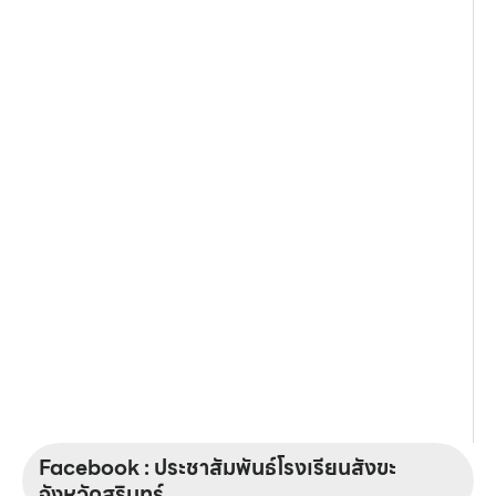
Facebook : ประชาสัมพันธ์โรงเรียนสังขะ
จังหวัดสุรินทร์