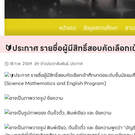
หน้าแรก
ข้อมูลสถานศึกษา
สาร
🔰ประกาศ รายชื่อผู้มีสิทธิ์สอบคัดเลือก
18 ก.พ. 2569
ข่าวประชาสัมพันธ์
,
ประกาศ
ประกาศ รายชื่อผู้มีสิทธิ์สอบคัดเลือกเข้าศึกษาต่อระดับชั้นมัธ
(Science Mathematics and English Program)