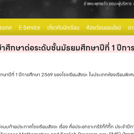
สนเทศ
E-Service
เกี่ยวกับนักเรียน
ห้องเรียนออนไลน์
ดา
เข้าศึกษาต่อระดับชั้นมัธยมศึกษาปีที่ 1 ป
ยมศึกษาปีที่ 1 ปีการศึกษา 2569 ของโรงเรียนสังขะ ในประเภทห้องเรียนพิ