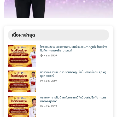
เนื้อหาล่าสุด
โรงเรียนสังขะ ขอแสดงความยินดีและร่วมภาคภูมิใจเป็นอย่าง
ยิ่งกับ คุณครูอารียา บุญยงค์
4 ส.ค. 2569
ขอแสดงความยินดีและร่วมภาคภูมิใจเป็นอย่างยิ่งกับ คุณครู
ยุวดี สุวรรณ์
4 ส.ค. 2569
ขอแสดงความยินดีและร่วมภาคภูมิใจเป็นอย่างยิ่งกับ คุณครู
ภัทรพล บุตรดา
4 ส.ค. 2569