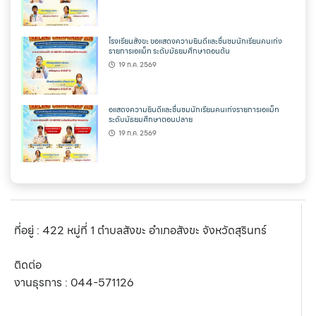
โรงเรียนสังขะ ขอแสดงความยินดีและชื่นชมนักเรียนคนเก่ง
รายการเอแม็ท ระดับมัธยมศึกษาตอนต้น
19 ก.ค. 2569
อแสดงความยินดีและชื่นชมนักเรียนคนเก่งรายการเอแม็ท
ระดับมัธยมศึกษาตอนปลาย
19 ก.ค. 2569
ที่อยู่ : 422 หมู่ที่ 1 ตำบลสังขะ อำเภอสังขะ จังหวัดสุรินทร์
ติดต่อ
งานธุรการ :
044-571126