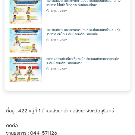
โรงเรียนสังขะ ขอแสดงความยินดีและชื่นชมนักเรียนคนเก่ง
รายการ Math Bingo ระดับมัธยมศึกษา
19 ก.ค. 2569
โรงเรียนสังขะ ขอแสดงความยินดีและชื่นชมนักเรียนคนเก่ง
รายการเอแม็ท ระดับมัธยมศึกษาตอนต้น
19 ก.ค. 2569
อแสดงความยินดีและชื่นชมนักเรียนคนเก่งรายการเอแม็ท
ระดับมัธยมศึกษาตอนปลาย
19 ก.ค. 2569
ที่อยู่ : 422 หมู่ที่ 1 ตำบลสังขะ อำเภอสังขะ จังหวัดสุรินทร์
ติดต่อ
งานธุรการ :
044-571126