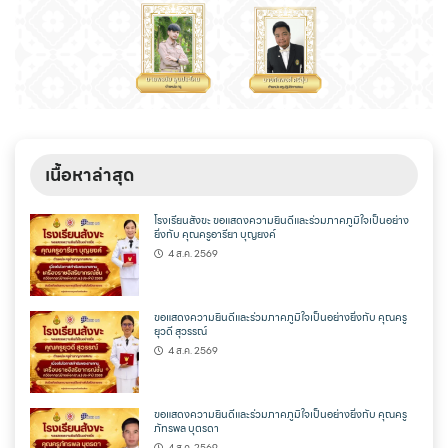
เนื้อหาล่าสุด
โรงเรียนสังขะ ขอแสดงความยินดีและร่วมภาคภูมิใจเป็นอย่าง
ยิ่งกับ คุณครูอารียา บุญยงค์
4 ส.ค. 2569
ขอแสดงความยินดีและร่วมภาคภูมิใจเป็นอย่างยิ่งกับ คุณครู
ยุวดี สุวรรณ์
4 ส.ค. 2569
ขอแสดงความยินดีและร่วมภาคภูมิใจเป็นอย่างยิ่งกับ คุณครู
ภัทรพล บุตรดา
4 ส.ค. 2569