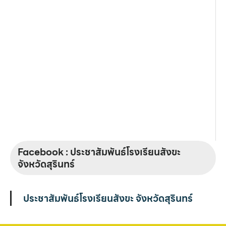
Facebook : ประชาสัมพันธ์โรงเรียนสังขะ
จังหวัดสุรินทร์
ประชาสัมพันธ์โรงเรียนสังขะ จังหวัดสุรินทร์