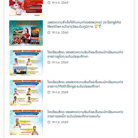
19 ก.ค. 2569
ฉลองความสำเร็จให้กับคนเก่งของพวกเรา วง Sangkha
NextGen คว้ารางวัลระดับภูมิภาค
19 ก.ค. 2569
โรงเรียนสังขะ ขอแสดงความยินดีและชื่นชมนักเรียนคนเก่ง
รายการซูโดกุ ระดับมัธยมศึกษา
19 ก.ค. 2569
โรงเรียนสังขะ ขอแสดงความยินดีและชื่นชมนักเรียนคนเก่ง
รายการ Math Bingo ระดับมัธยมศึกษา
19 ก.ค. 2569
โรงเรียนสังขะ ขอแสดงความยินดีและชื่นชมนักเรียนคนเก่ง
รายการเอแม็ท ระดับมัธยมศึกษาตอนต้น
19 ก.ค. 2569