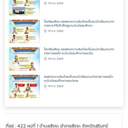
19 ก.ค. 2569
โรงเรียนสังขะ ขอแสดงความยินดีและชื่นชมนักเรียนคนเก่ง
รายการ Math Bingo ระดับมัธยมศึกษา
19 ก.ค. 2569
โรงเรียนสังขะ ขอแสดงความยินดีและชื่นชมนักเรียนคนเก่ง
รายการเอแม็ท ระดับมัธยมศึกษาตอนต้น
19 ก.ค. 2569
อแสดงความยินดีและชื่นชมนักเรียนคนเก่งรายการเอแม็ท
ระดับมัธยมศึกษาตอนปลาย
19 ก.ค. 2569
ที่อยู่ : 422 หมู่ที่ 1 ตำบลสังขะ อำเภอสังขะ จังหวัดสุรินทร์