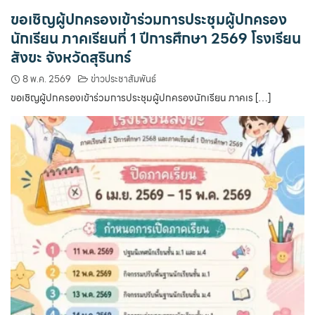
ขอเชิญผู้ปกครองเข้าร่วมการประชุมผู้ปกครอง
นักเรียน ภาคเรียนที่ 1 ปีการศึกษา 2569 โรงเรียน
สังขะ จังหวัดสุรินทร์
8 พ.ค. 2569
ข่าวประชาสัมพันธ์
ขอเชิญผู้ปกครองเข้าร่วมการประชุมผู้ปกครองนักเรียน ภาคเร […]