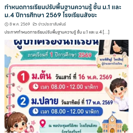
กำหนดการเรียนปรับพื้นฐานความรู้ ชั้น ม.1 และ
ม.4 ปีการศึกษา 2569 โรงเรียนสังขะ
8 พ.ค. 2569
ข่าวประชาสัมพันธ์
ประกาศกำหนดการเรียนปรับพื้นฐานความรู้ ชั้น ม.1 และ ม.4 […]