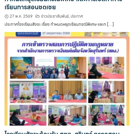
เรียนการสอนชดเชย
27 พ.ค. 2569
ข่าวประชาสัมพันธ์
,
ประกาศ
ประกาศโรงเรียนสังขะ เรื่อง กำหนดหยุดเรียนกรณีพิเศษ และก […]