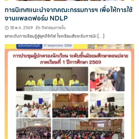
การนิเทศแนะนำจากคณะกรรมการฯ เพื่อให้การใช้
งานแพลตฟอร์ม NDLP
18 พ.ค. 2569
กิจกรรมภายใน
ยกระดับการเรียนรู้สู่ยุคดิจิทัล! โรงเรียนสังขะรับการนิเ […]