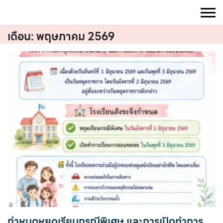
Skip
to
content
เดือน:
พฤษภาคม 2569
กำหนดหยุดเรียนกรณีพิเศษ และการเปิดทำการ